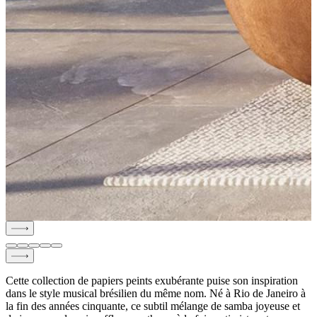
Cette collection de papiers peints exubérante puise son inspiration
dans le style musical brésilien du même nom. Né à Rio de Janeiro à
la fin des années cinquante, ce subtil mélange de samba joyeuse et