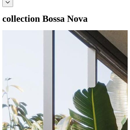
collection
Bossa Nova