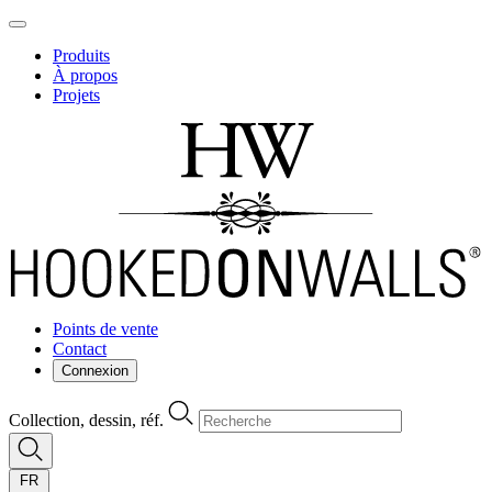
Produits
À propos
Projets
Points de vente
Contact
Connexion
Collection, dessin, réf.
FR