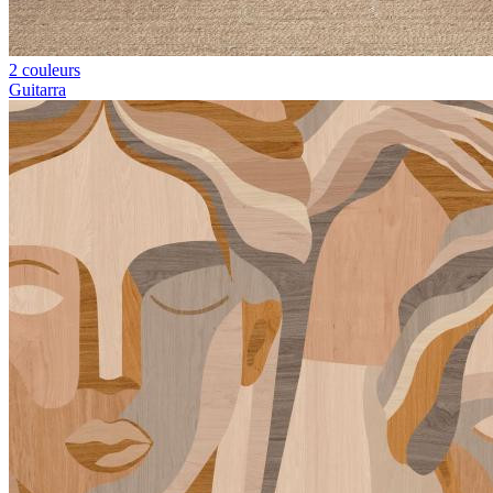
2 couleurs
Guitarra