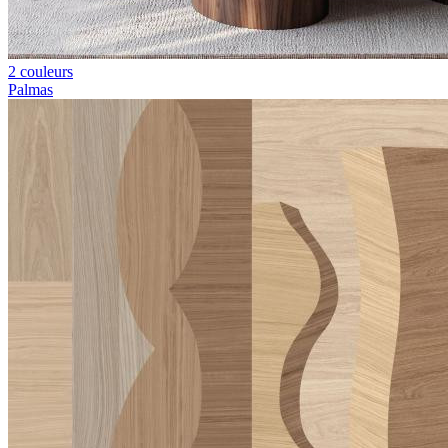
2 couleurs
Palmas