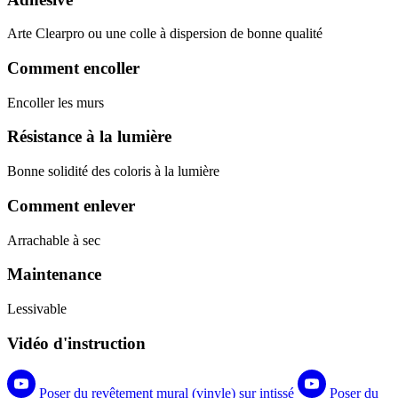
Arte Clearpro ou une colle à dispersion de bonne qualité
Comment encoller
Encoller les murs
Résistance à la lumière
Bonne solidité des coloris à la lumière
Comment enlever
Arrachable à sec
Maintenance
Lessivable
Vidéo d'instruction
Poser du revêtement mural (vinyle) sur intissé
Poser du