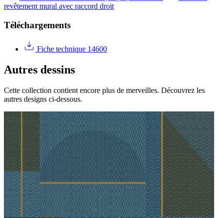
revêtement mural avec raccord droit
Téléchargements
Fiche technique 14600
Autres dessins
Cette collection contient encore plus de merveilles. Découvrez les
autres designs ci-dessous.