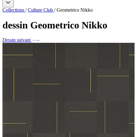
Collections
/
Culture Club
/
Geometrico Nikko
dessin
Geometrico Nikko
Dessin suivant