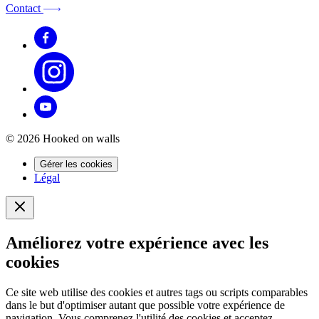
Contact
© 2026 Hooked on walls
Gérer les cookies
Légal
Améliorez votre expérience avec les
cookies
Ce site web utilise des cookies et autres tags ou scripts comparables
dans le but d'optimiser autant que possible votre expérience de
navigation. Vous comprenez l'utilité des cookies et acceptez