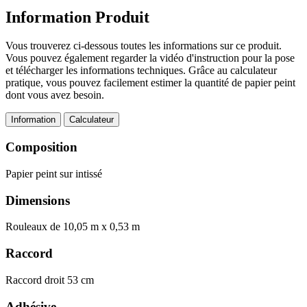
Information Produit
Vous trouverez ci-dessous toutes les informations sur ce produit.
Vous pouvez également regarder la vidéo d'instruction pour la pose
et télécharger les informations techniques. Grâce au calculateur
pratique, vous pouvez facilement estimer la quantité de papier peint
dont vous avez besoin.
Information
Calculateur
Composition
Papier peint sur intissé
Dimensions
Rouleaux de 10,05 m x 0,53 m
Raccord
Raccord droit 53 cm
Adhésive