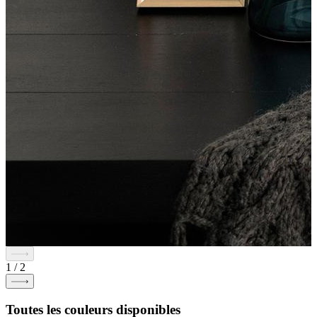
1
/
2
Toutes les couleurs disponibles