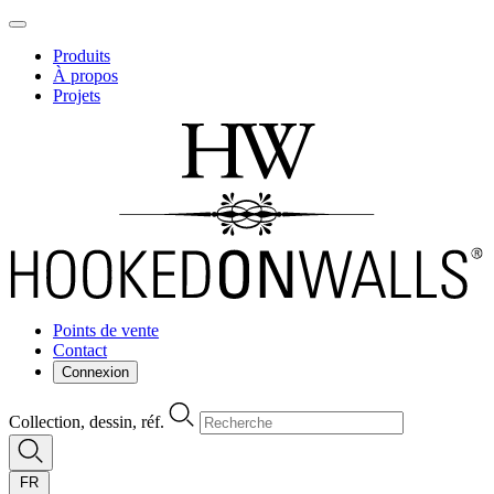
Produits
À propos
Projets
Points de vente
Contact
Connexion
Collection, dessin, réf.
FR