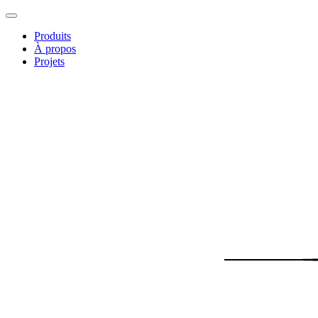
Produits
À propos
Projets