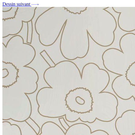
Dessin suivant