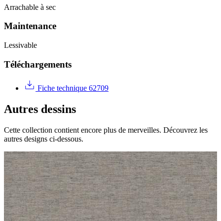
Arrachable à sec
Maintenance
Lessivable
Téléchargements
Fiche technique 62709
Autres dessins
Cette collection contient encore plus de merveilles. Découvrez les
autres designs ci-dessous.