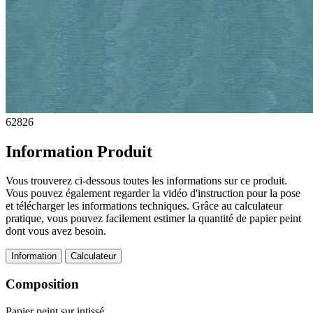
62826
Information Produit
Vous trouverez ci-dessous toutes les informations sur ce produit.
Vous pouvez également regarder la vidéo d'instruction pour la pose
et télécharger les informations techniques. Grâce au calculateur
pratique, vous pouvez facilement estimer la quantité de papier peint
dont vous avez besoin.
Information
Calculateur
Composition
Papier peint sur intissé