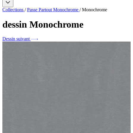
Collections
/
Passe Partout Monochrome
/
Monochrome
dessin
Monochrome
Dessin suivant