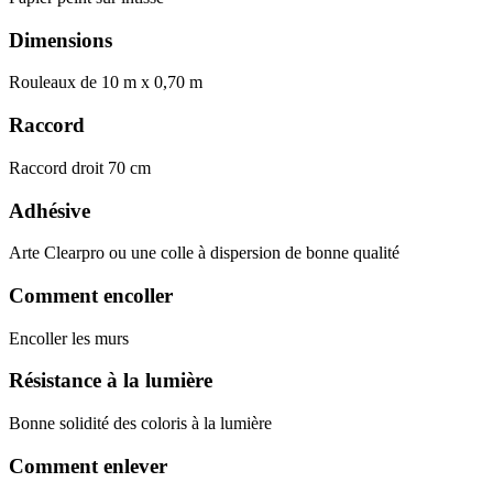
Dimensions
Rouleaux de 10 m x 0,70 m
Raccord
Raccord droit 70 cm
Adhésive
Arte Clearpro ou une colle à dispersion de bonne qualité
Comment encoller
Encoller les murs
Résistance à la lumière
Bonne solidité des coloris à la lumière
Comment enlever