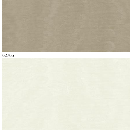
62765