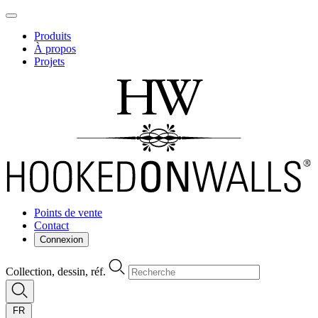
Produits
À propos
Projets
Points de vente
Contact
Connexion
Collection, dessin, réf.
FR