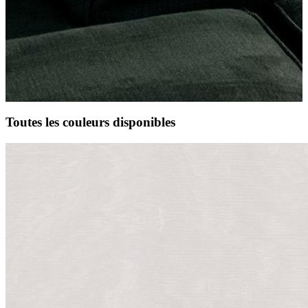
Toutes les couleurs disponibles