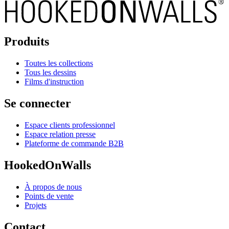
Produits
Toutes les collections
Tous les dessins
Films d'instruction
Se connecter
Espace clients professionnel
Espace relation presse
Plateforme de commande B2B
HookedOnWalls
À propos de nous
Points de vente
Projets
Contact