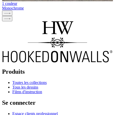
1 couleur
Monochrome
Produits
Toutes les collections
Tous les dessins
Films d'instruction
Se connecter
Espace clients professionnel