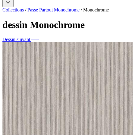
Collections
/
Passe Partout Monochrome
/
Monochrome
dessin
Monochrome
Dessin suivant