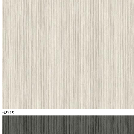
62719