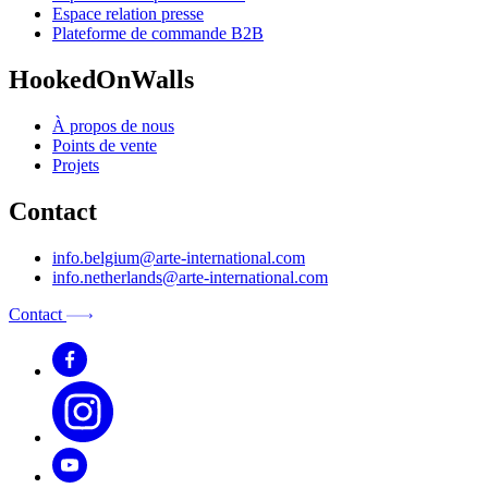
Espace relation presse
Plateforme de commande B2B
HookedOnWalls
À propos de nous
Points de vente
Projets
Contact
info.belgium@arte-international.com
info.netherlands@arte-international.com
Contact