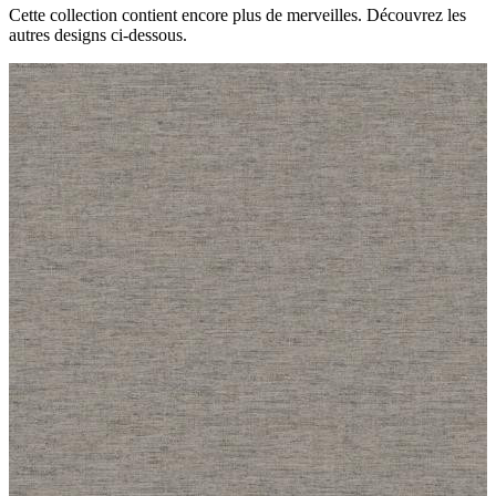
Cette collection contient encore plus de merveilles. Découvrez les
autres designs ci-dessous.