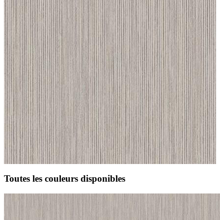
Toutes les couleurs disponibles