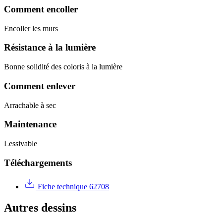
Comment encoller
Encoller les murs
Résistance à la lumière
Bonne solidité des coloris à la lumière
Comment enlever
Arrachable à sec
Maintenance
Lessivable
Téléchargements
Fiche technique 62708
Autres dessins