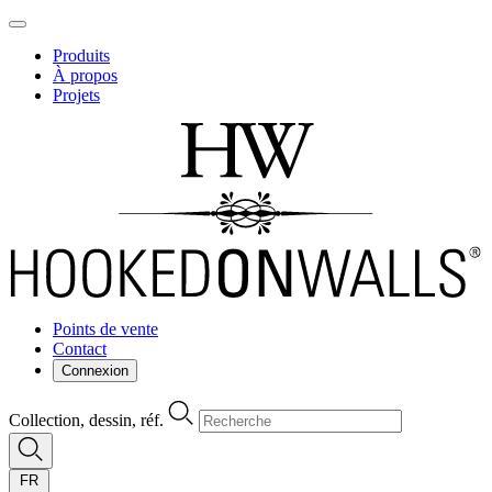
Produits
À propos
Projets
Points de vente
Contact
Connexion
Collection, dessin, réf.
FR