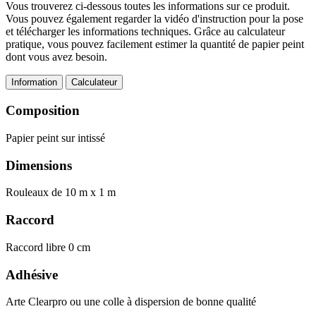
Vous trouverez ci-dessous toutes les informations sur ce produit.
Vous pouvez également regarder la vidéo d'instruction pour la pose
et télécharger les informations techniques. Grâce au calculateur
pratique, vous pouvez facilement estimer la quantité de papier peint
dont vous avez besoin.
Information
Calculateur
Composition
Papier peint sur intissé
Dimensions
Rouleaux de 10 m x 1 m
Raccord
Raccord libre 0 cm
Adhésive
Arte Clearpro ou une colle à dispersion de bonne qualité