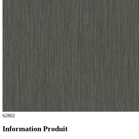
62802
Information Produit