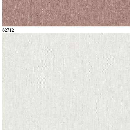
62712