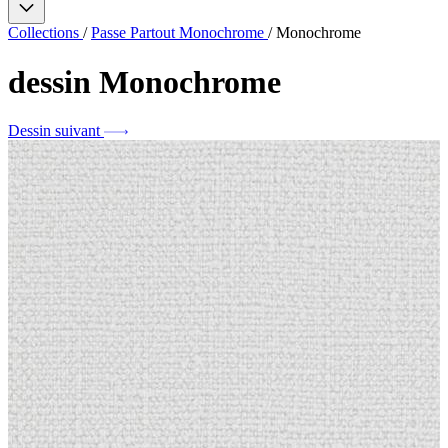
Collections
/
Passe Partout Monochrome
/
Monochrome
dessin
Monochrome
Dessin suivant