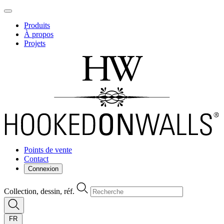
Produits
À propos
Projets
Points de vente
Contact
Connexion
Collection, dessin, réf.
FR