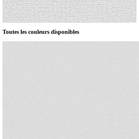
Toutes les couleurs disponibles