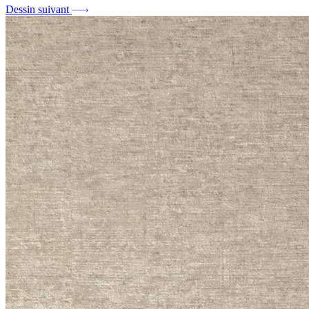
Dessin suivant