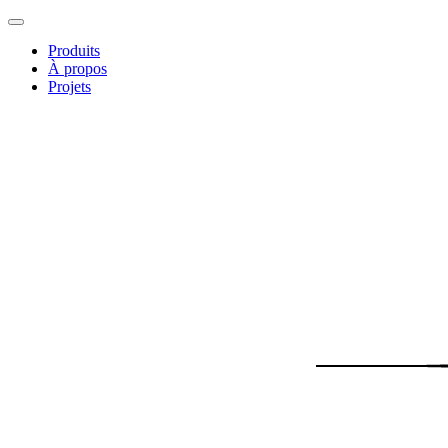
Produits
À propos
Projets