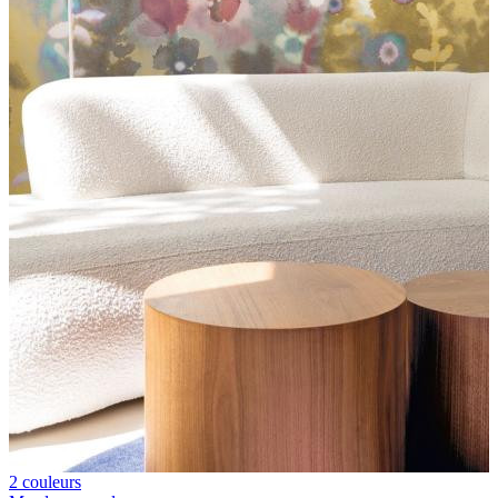
2 couleurs