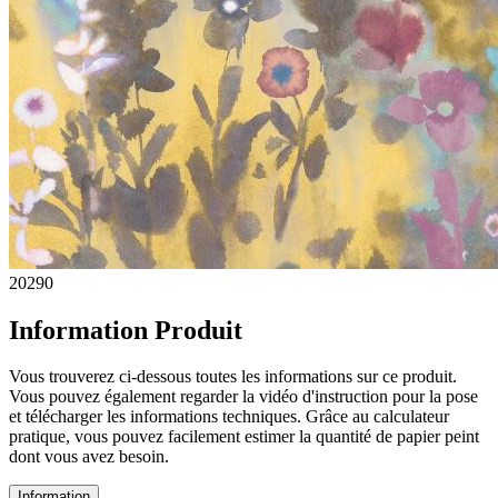
20290
Information Produit
Vous trouverez ci-dessous toutes les informations sur ce produit.
Vous pouvez également regarder la vidéo d'instruction pour la pose
et télécharger les informations techniques. Grâce au calculateur
pratique, vous pouvez facilement estimer la quantité de papier peint
dont vous avez besoin.
Information