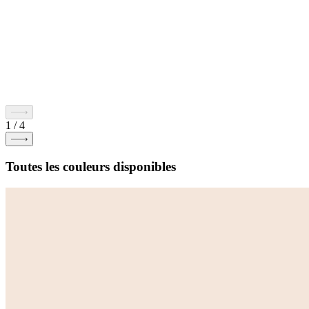
1
/
4
Toutes les couleurs disponibles