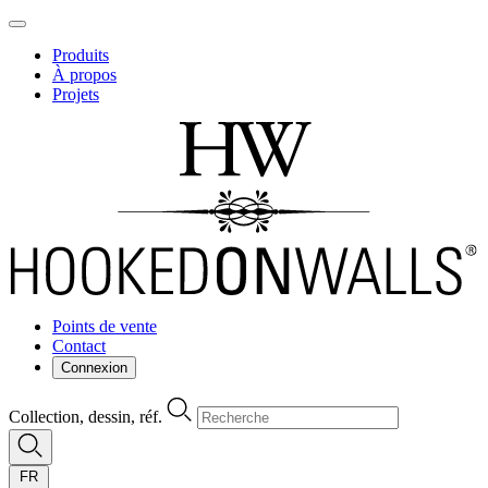
Produits
À propos
Projets
Points de vente
Contact
Connexion
Collection, dessin, réf.
FR