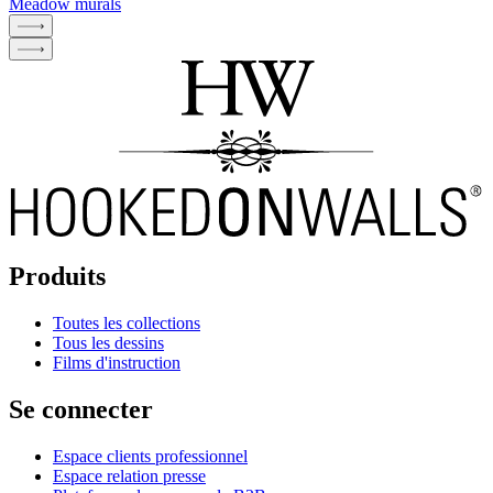
Meadow murals
Produits
Toutes les collections
Tous les dessins
Films d'instruction
Se connecter
Espace clients professionnel
Espace relation presse