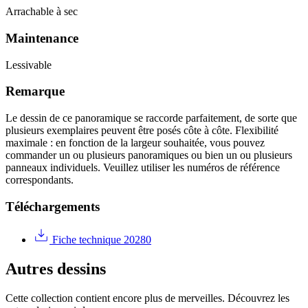
Arrachable à sec
Maintenance
Lessivable
Remarque
Le dessin de ce panoramique se raccorde parfaitement, de sorte que
plusieurs exemplaires peuvent être posés côte à côte. Flexibilité
maximale : en fonction de la largeur souhaitée, vous pouvez
commander un ou plusieurs panoramiques ou bien un ou plusieurs
panneaux individuels. Veuillez utiliser les numéros de référence
correspondants.
Téléchargements
Fiche technique 20280
Autres dessins
Cette collection contient encore plus de merveilles. Découvrez les