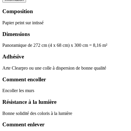
Composition
Papier peint sur intissé
Dimensions
Panoramique de 272 cm (4 x 68 cm) x 300 cm = 8,16 m²
Adhésive
Arte Clearpro ou une colle à dispersion de bonne qualité
Comment encoller
Encoller les murs
Résistance à la lumière
Bonne solidité des coloris à la lumière
Comment enlever