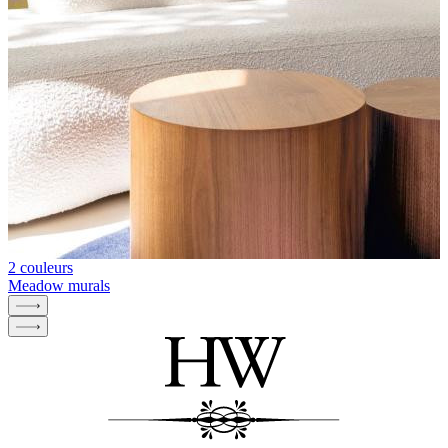
2 couleurs
Meadow murals