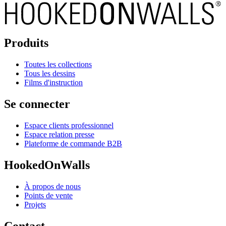
Produits
Toutes les collections
Tous les dessins
Films d'instruction
Se connecter
Espace clients professionnel
Espace relation presse
Plateforme de commande B2B
HookedOnWalls
À propos de nous
Points de vente
Projets
Contact