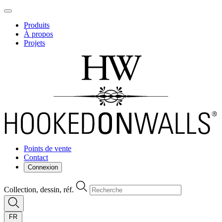
Produits
À propos
Projets
Points de vente
Contact
Connexion
Collection, dessin, réf.
FR