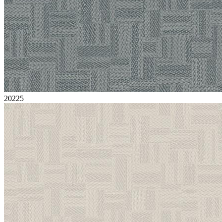
20225