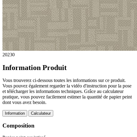
20230
Information Produit
Vous trouverez ci-dessous toutes les informations sur ce produit.
Vous pouvez également regarder la vidéo d'instruction pour la pose
et télécharger les informations techniques. Grâce au calculateur
pratique, vous pouvez facilement estimer la quantité de papier peint
dont vous avez besoin.
Information
Calculateur
Composition