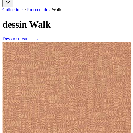
Collections
/
Promenade
/
Walk
dessin
Walk
Dessin suivant