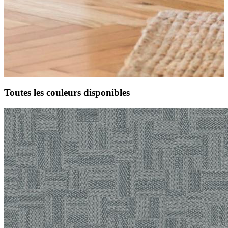
Toutes les couleurs disponibles