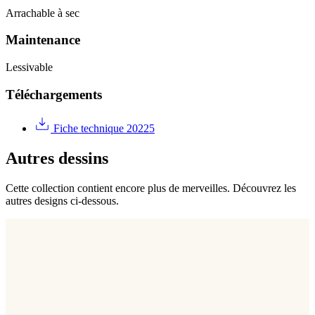
Arrachable à sec
Maintenance
Lessivable
Téléchargements
Fiche technique 20225
Autres dessins
Cette collection contient encore plus de merveilles. Découvrez les
autres designs ci-dessous.