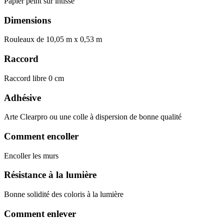
Papier peint sur intissé
Dimensions
Rouleaux de 10,05 m x 0,53 m
Raccord
Raccord libre 0 cm
Adhésive
Arte Clearpro ou une colle à dispersion de bonne qualité
Comment encoller
Encoller les murs
Résistance à la lumière
Bonne solidité des coloris à la lumière
Comment enlever