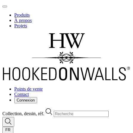
Produits
À propos
Projets
Points de vente
Contact
Connexion
Collection, dessin, réf.
FR