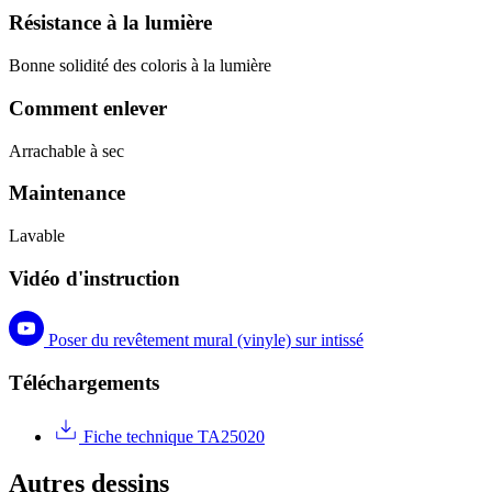
Résistance à la lumière
Bonne solidité des coloris à la lumière
Comment enlever
Arrachable à sec
Maintenance
Lavable
Vidéo d'instruction
Poser du revêtement mural (vinyle) sur intissé
Téléchargements
Fiche technique TA25020
Autres dessins