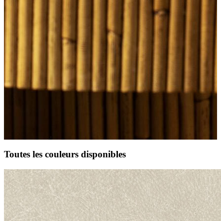
Toutes les couleurs disponibles