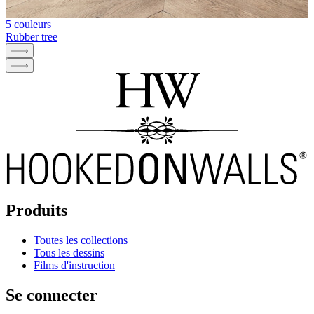
5 couleurs
Rubber tree
Produits
Toutes les collections
Tous les dessins
Films d'instruction
Se connecter