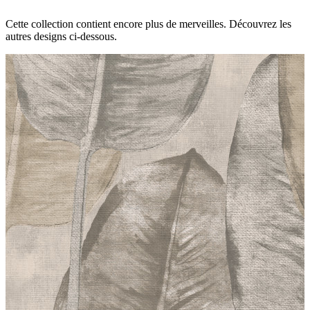
Cette collection contient encore plus de merveilles. Découvrez les
autres designs ci-dessous.