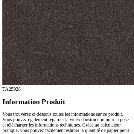
TA25028
Information Produit
Vous trouverez ci-dessous toutes les informations sur ce produit.
Vous pouvez également regarder la vidéo d'instruction pour la pose
et télécharger les informations techniques. Grâce au calculateur
pratique, vous pouvez facilement estimer la quantité de papier peint