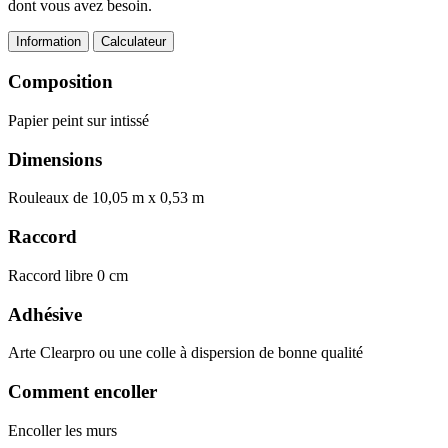
dont vous avez besoin.
Information
Calculateur
Composition
Papier peint sur intissé
Dimensions
Rouleaux de 10,05 m x 0,53 m
Raccord
Raccord libre 0 cm
Adhésive
Arte Clearpro ou une colle à dispersion de bonne qualité
Comment encoller
Encoller les murs