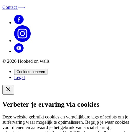
Contact
© 2026 Hooked on walls
Cookies beheren
Legal
Verbeter je ervaring via cookies
Deze website gebruikt cookies en vergelijkbare tags of scripts om je
surfervaring waar mogelijk te optimaliseren. Begrijp je waar cookies
voor dienen en aanvaard je het gebruik van social sharing-,