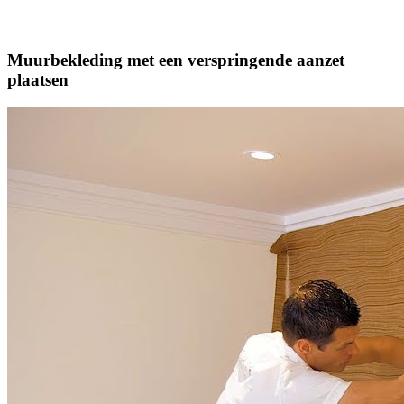
Muurbekleding met een verspringende aanzet
plaatsen