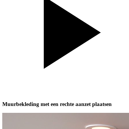
Muurbekleding met een rechte aanzet plaatsen