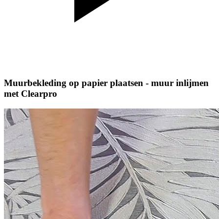
Muurbekleding op papier plaatsen - muur inlijmen
met Clearpro