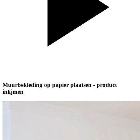
Muurbekleding op papier plaatsen - product
inlijmen