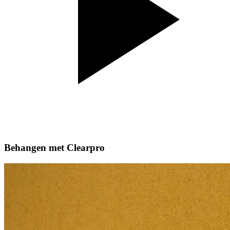
Behangen met Clearpro