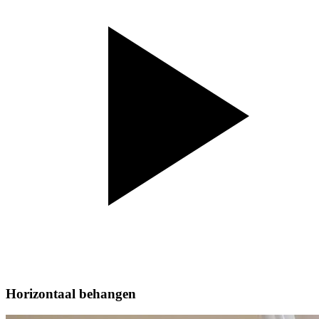
Horizontaal behangen