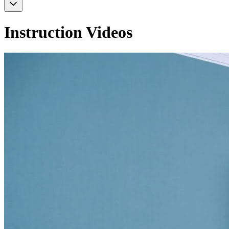
Instruction
Videos