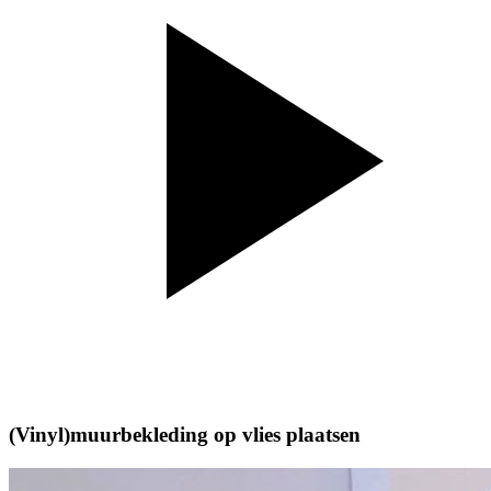
(Vinyl)muurbekleding op vlies plaatsen