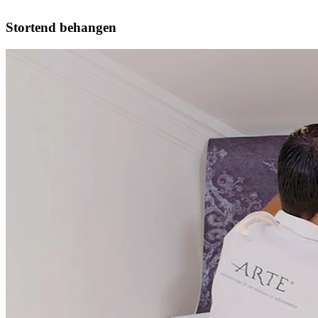
Stortend behangen