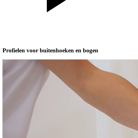
Profielen voor buitenhoeken en bogen