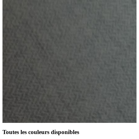
Toutes les couleurs disponibles