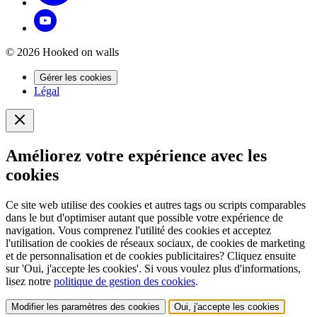
© 2026 Hooked on walls
Gérer les cookies
Légal
Améliorez votre expérience avec les
cookies
Ce site web utilise des cookies et autres tags ou scripts comparables
dans le but d'optimiser autant que possible votre expérience de
navigation. Vous comprenez l'utilité des cookies et acceptez
l'utilisation de cookies de réseaux sociaux, de cookies de marketing
et de personnalisation et de cookies publicitaires? Cliquez ensuite
sur 'Oui, j'accepte les cookies'. Si vous voulez plus d'informations,
lisez notre
politique de gestion des cookies
.
Modifier les paramètres des cookies
Oui, j'accepte les cookies