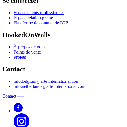
Se connecter
Espace clients professionnel
Espace relation presse
Plateforme de commande B2B
HookedOnWalls
À propos de nous
Points de vente
Projets
Contact
info.belgium@arte-international.com
info.netherlands@arte-international.com
Contact