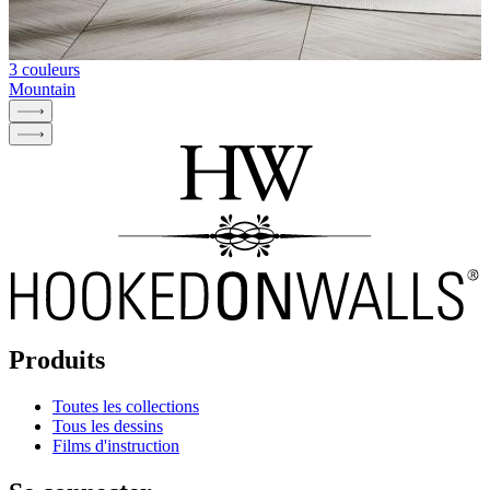
3 couleurs
Mountain
Produits
Toutes les collections
Tous les dessins
Films d'instruction