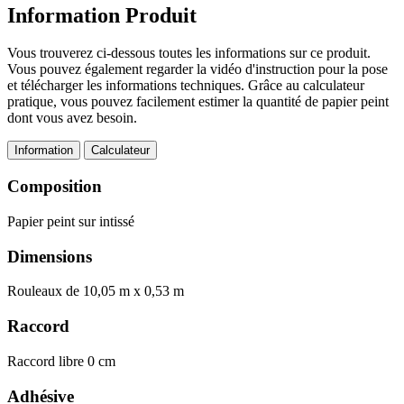
Information Produit
Vous trouverez ci-dessous toutes les informations sur ce produit.
Vous pouvez également regarder la vidéo d'instruction pour la pose
et télécharger les informations techniques. Grâce au calculateur
pratique, vous pouvez facilement estimer la quantité de papier peint
dont vous avez besoin.
Information
Calculateur
Composition
Papier peint sur intissé
Dimensions
Rouleaux de 10,05 m x 0,53 m
Raccord
Raccord libre 0 cm
Adhésive