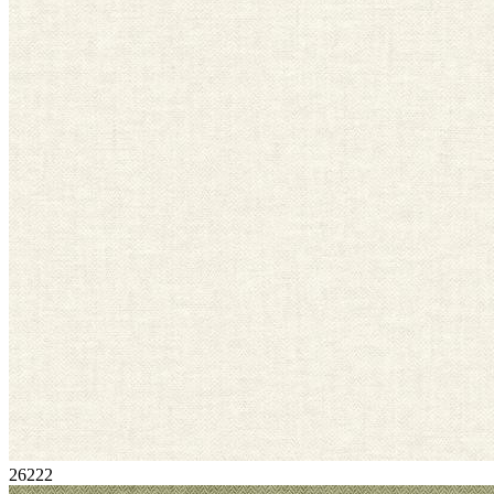
26222