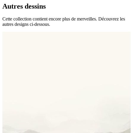
Autres dessins
Cette collection contient encore plus de merveilles. Découvrez les
autres designs ci-dessous.