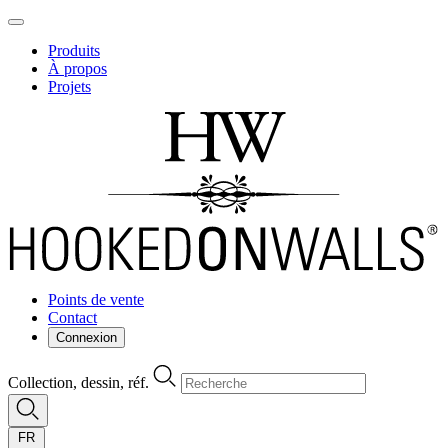
Produits
À propos
Projets
Points de vente
Contact
Connexion
Collection, dessin, réf.
FR