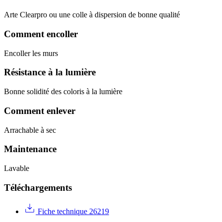
Arte Clearpro ou une colle à dispersion de bonne qualité
Comment encoller
Encoller les murs
Résistance à la lumière
Bonne solidité des coloris à la lumière
Comment enlever
Arrachable à sec
Maintenance
Lavable
Téléchargements
Fiche technique 26219