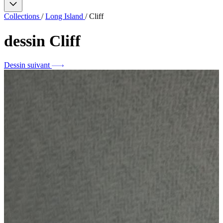
Collections
/
Long Island
/
Cliff
dessin
Cliff
Dessin suivant