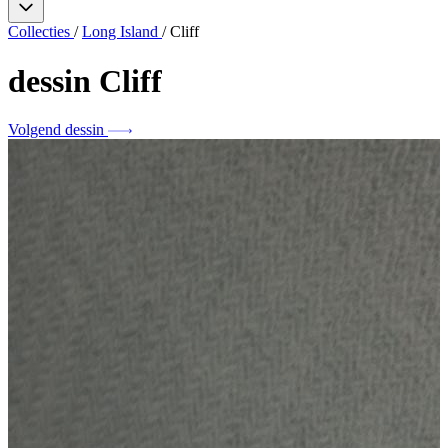
Collecties
/
Long Island
/
Cliff
dessin
Cliff
Volgend dessin