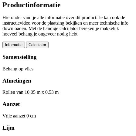
Productinformatie
Hieronder vind je alle informatie over dit product. Je kan ook de
instructievideo voor de plaatsing bekijken en meer technische info
downloaden. Met de handige calculator bereken je makkelijk
hoeveel behang je ongeveer nodig hebt.
Informatie
Calculator
Samenstelling
Behang op vlies
Afmetingen
Rollen van 10,05 m x 0,53 m
Aanzet
Vrije aanzet 0 cm
Lijm