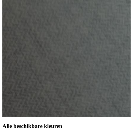
Alle beschikbare kleuren