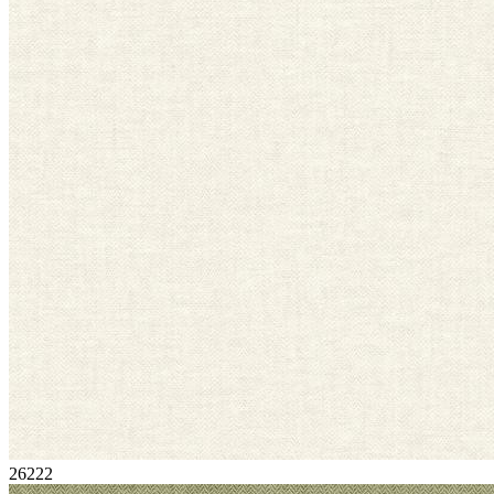
26222