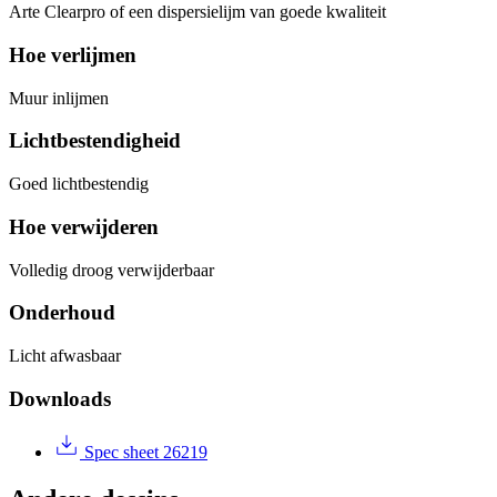
Arte Clearpro of een dispersielijm van goede kwaliteit
Hoe verlijmen
Muur inlijmen
Lichtbestendigheid
Goed lichtbestendig
Hoe verwijderen
Volledig droog verwijderbaar
Onderhoud
Licht afwasbaar
Downloads
Spec sheet 26219