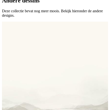
Andere dessins
Deze collectie bevat nog meer moois. Bekijk hieronder de andere
designs.