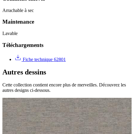
Arrachable à sec
Maintenance
Lavable
Téléchargements
Fiche technique 62801
Autres dessins
Cette collection contient encore plus de merveilles. Découvrez les
autres designs ci-dessous.