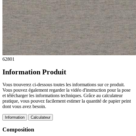
62801
Information Produit
Vous trouverez ci-dessous toutes les informations sur ce produit.
Vous pouvez également regarder la vidéo d'instruction pour la pose
et télécharger les informations techniques. Grâce au calculateur
pratique, vous pouvez facilement estimer la quantité de papier peint
dont vous avez besoin.
Information
Calculateur
Composition