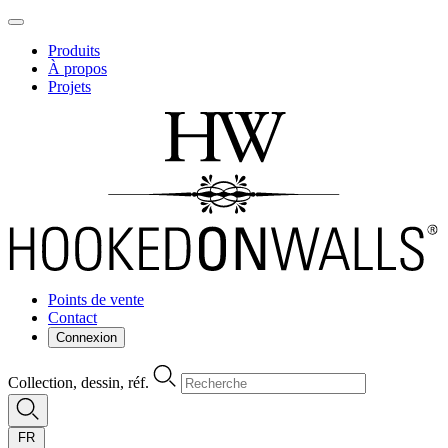
Produits
À propos
Projets
Points de vente
Contact
Connexion
Collection, dessin, réf.
FR