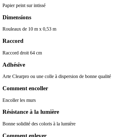
Papier peint sur intissé
Dimensions
Rouleaux de 10 m x 0,53 m
Raccord
Raccord droit 64 cm
Adhésive
Arte Clearpro ou une colle à dispersion de bonne qualité
Comment encoller
Encoller les murs
Résistance à la lumière
Bonne solidité des coloris à la lumière
Comment enlever