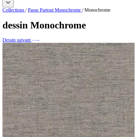
Collections
/
Passe Partout Monochrome
/
Monochrome
dessin
Monochrome
Dessin suivant