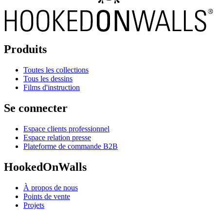
Produits
Toutes les collections
Tous les dessins
Films d'instruction
Se connecter
Espace clients professionnel
Espace relation presse
Plateforme de commande B2B
HookedOnWalls
À propos de nous
Points de vente
Projets