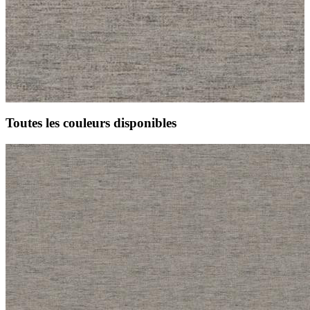
Toutes les couleurs disponibles