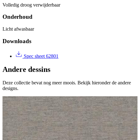
Volledig droog verwijderbaar
Onderhoud
Licht afwasbaar
Downloads
Spec sheet 62801
Andere dessins
Deze collectie bevat nog meer moois. Bekijk hieronder de andere
designs.