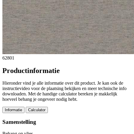
62801
Productinformatie
Hieronder vind je alle informatie over dit product. Je kan ook de
instructievideo voor de plaatsing bekijken en meer technische info
downloaden. Met de handige calculator bereken je makkelijk
hoeveel behang je ongeveer nodig hebt.
Informatie
Calculator
Samenstelling
Behang op vlies