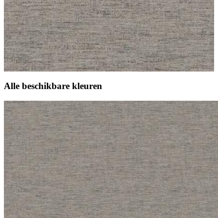
Alle beschikbare kleuren