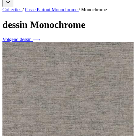
Collecties
/
Passe Partout Monochrome
/
Monochrome
dessin
Monochrome
Volgend dessin