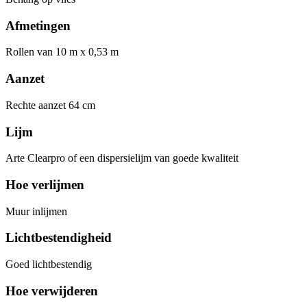
Afmetingen
Rollen van 10 m x 0,53 m
Aanzet
Rechte aanzet 64 cm
Lijm
Arte Clearpro of een dispersielijm van goede kwaliteit
Hoe verlijmen
Muur inlijmen
Lichtbestendigheid
Goed lichtbestendig
Hoe verwijderen