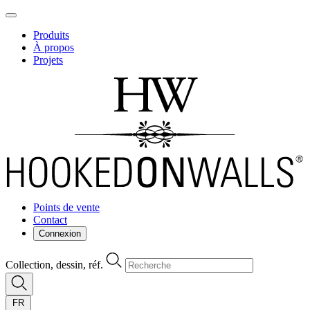
Produits
À propos
Projets
Points de vente
Contact
Connexion
Collection, dessin, réf.
FR