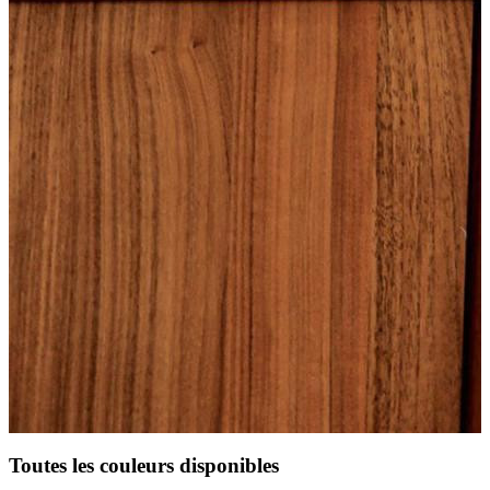
Toutes les couleurs disponibles