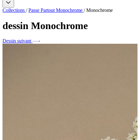
Collections
/
Passe Partout Monochrome
/
Monochrome
dessin
Monochrome
Dessin suivant