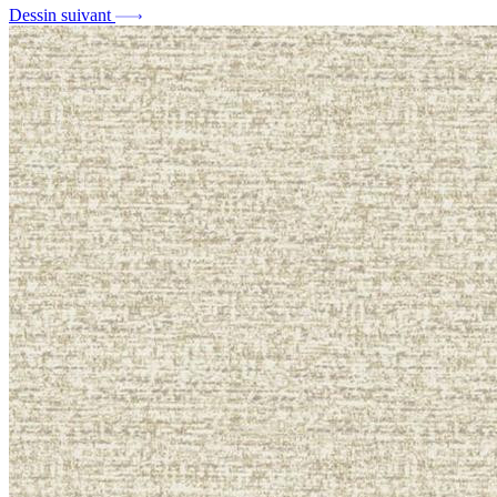
Dessin suivant