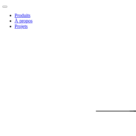
Produits
À propos
Projets