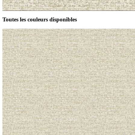
Toutes les couleurs disponibles