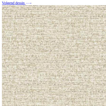
Volgend dessin