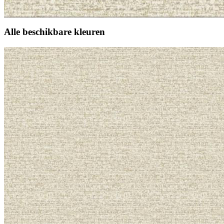
Alle beschikbare kleuren