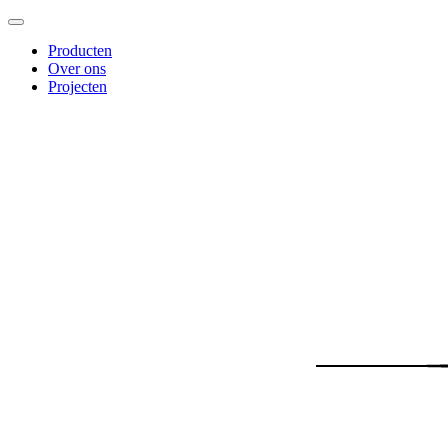
Producten
Over ons
Projecten