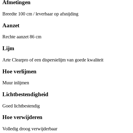
Afmetingen
Breedte 100 cm / leverbaar op afsnijding
Aanzet
Rechte aanzet 86 cm
Lijm
Arte Clearpro of een dispersielijm van goede kwaliteit
Hoe verlijmen
Muur inlijmen
Lichtbestendigheid
Goed lichtbestendig
Hoe verwijderen
Volledig droog verwijderbaar