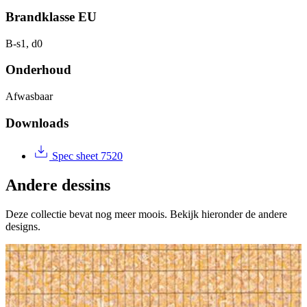
Brandklasse EU
B-s1, d0
Onderhoud
Afwasbaar
Downloads
Spec sheet 7520
Andere dessins
Deze collectie bevat nog meer moois. Bekijk hieronder de andere
designs.