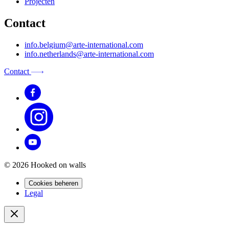
Projecten
Contact
info.belgium@arte-international.com
info.netherlands@arte-international.com
Contact
© 2026 Hooked on walls
Cookies beheren
Legal