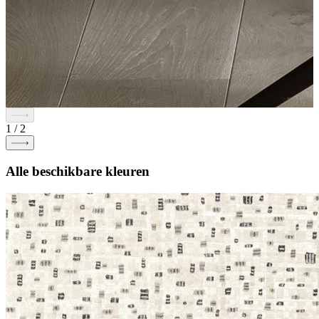
1
/
2
Alle beschikbare kleuren