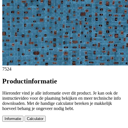
7524
Productinformatie
Hieronder vind je alle informatie over dit product. Je kan ook de
instructievideo voor de plaatsing bekijken en meer technische info
downloaden. Met de handige calculator bereken je makkelijk
hoeveel behang je ongeveer nodig hebt.
Informatie
Calculator