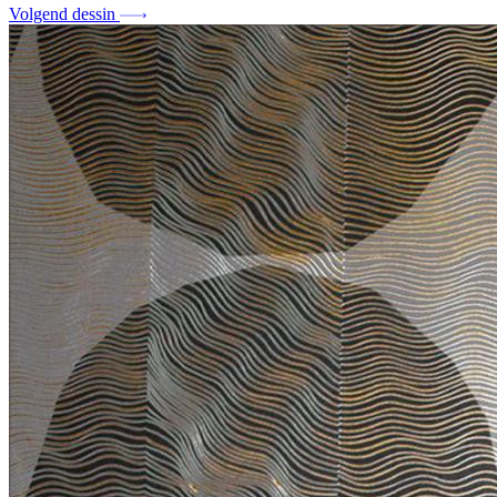
Volgend dessin