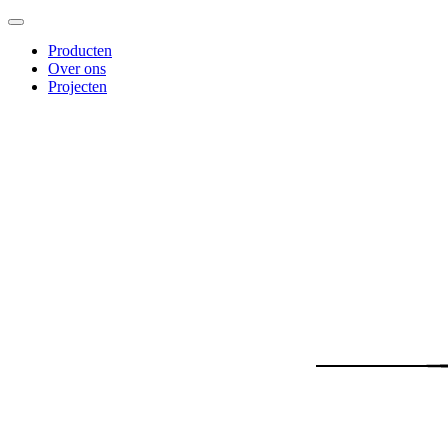
Producten
Over ons
Projecten