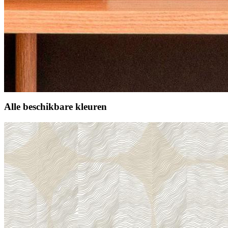
Alle beschikbare kleuren