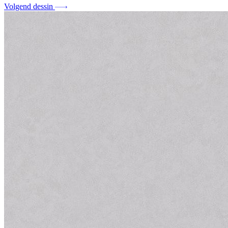
Volgend dessin