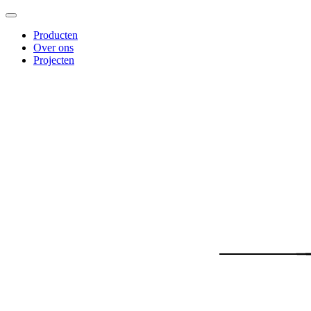
Producten
Over ons
Projecten