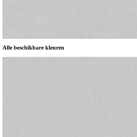
Alle beschikbare kleuren