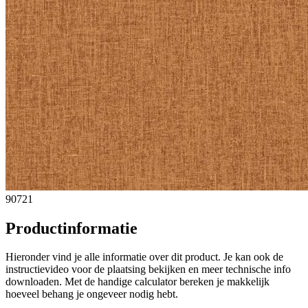
90721
Productinformatie
Hieronder vind je alle informatie over dit product. Je kan ook de
instructievideo voor de plaatsing bekijken en meer technische info
downloaden. Met de handige calculator bereken je makkelijk
hoeveel behang je ongeveer nodig hebt.