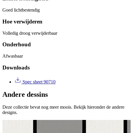
Goed lichtbestendig
Hoe verwijderen
Volledig droog verwijderbaar
Onderhoud
Afwasbaar
Downloads
Spec sheet 90710
Andere dessins
Deze collectie bevat nog meer moois. Bekijk hieronder de andere
designs.