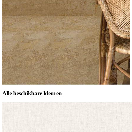
Alle beschikbare kleuren