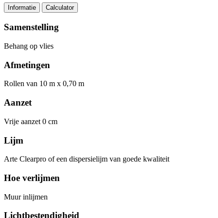
Informatie
Calculator
Samenstelling
Behang op vlies
Afmetingen
Rollen van 10 m x 0,70 m
Aanzet
Vrije aanzet 0 cm
Lijm
Arte Clearpro of een dispersielijm van goede kwaliteit
Hoe verlijmen
Muur inlijmen
Lichtbestendigheid