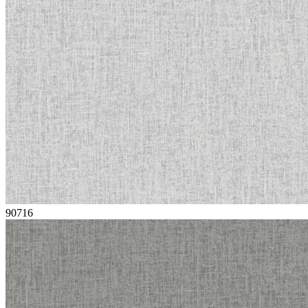
90716