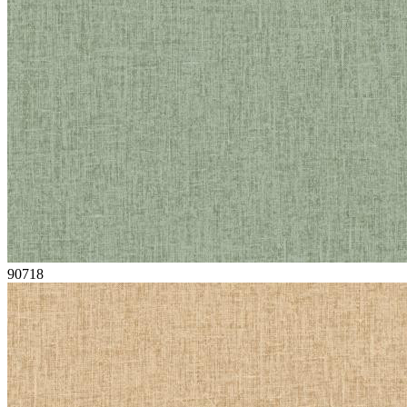
90718