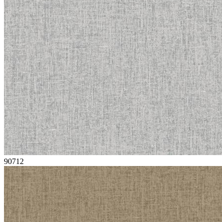
90712