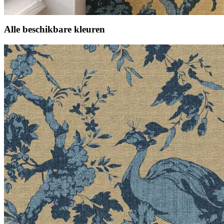
Alle beschikbare kleuren