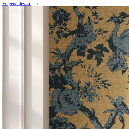
Volgend dessin