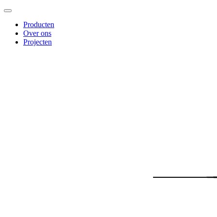
Producten
Over ons
Projecten